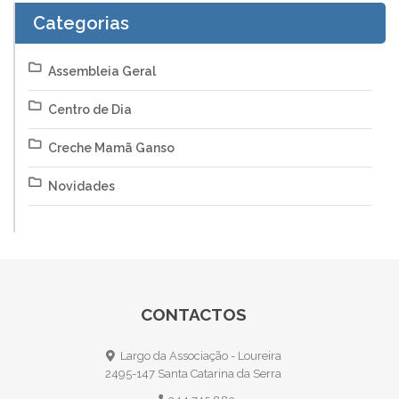
Categorias
Assembleia Geral
Centro de Dia
Creche Mamã Ganso
Novidades
CONTACTOS
Largo da Associação - Loureira
2495-147 Santa Catarina da Serra