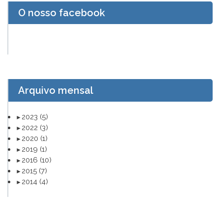
O nosso facebook
Arquivo mensal
2023
(5)
►
2022
(3)
►
2020
(1)
►
2019
(1)
►
2016
(10)
►
2015
(7)
►
2014
(4)
►