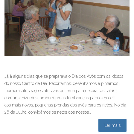
Já à alguns dias que se preparava o Dia dos Avós com os idosos
do nosso Centro de Dia. Recortámos, desenhamos e pintamos
inúmeras ilustrações alusivas ao tema para decorar as salas
comuns. Fizemos também umas lembranças para oferecer
aos mais novos, pequenas prendas dos avós para os netos. No dia
26 de Julho, convidámos os netos dos nossos…
Ler mais