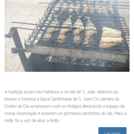
A tradição assim nos habituou e no dia de S. João, ateámos as
brasas e fizemos a típica Sardinhada de S. João! Os utentes do
Centro de Dia arrancaram com os festejos decorando o espaço da
nossa Associação e assaram as primeiras sardinhas do dia. Mais à
noite, foi a vez de abrir a festa…
Ler mais