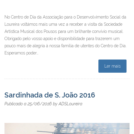
No Centro de Dia da Associação para o Desenvolvimento Social da
Loureira voltámos mais uma vez a receber a visita da Sociedade
Artística Musical dos Pousos para um brilhante convívio musical.
Obrigado pelo vosso apoio e disponibilidade para trazerem um
pouco mais de alegria à nossa família de utentes do Centro de Dia.
Esperamos poder…
Ler mais
Sardinhada de S. João 2016
25/06/2016
Publicado a
by
ADSLoureira