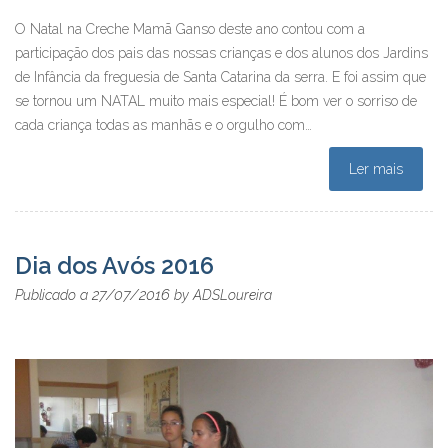
O Natal na Creche Mamã Ganso deste ano contou com a
participação dos pais das nossas crianças e dos alunos dos Jardins
de Infância da freguesia de Santa Catarina da serra. E foi assim que
se tornou um NATAL muito mais especial! É bom ver o sorriso de
cada criança todas as manhãs e o orgulho com…
Ler mais
Dia dos Avós 2016
27/07/2016
Publicado a
by
ADSLoureira