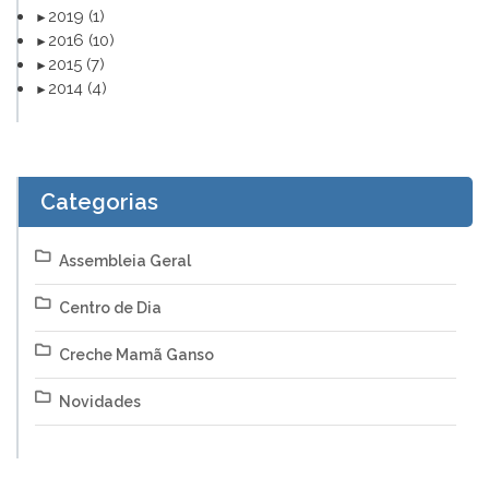
2019
(1)
►
2016
(10)
►
2015
(7)
►
2014
(4)
►
Categorias
Assembleia Geral
Centro de Dia
Creche Mamã Ganso
Novidades