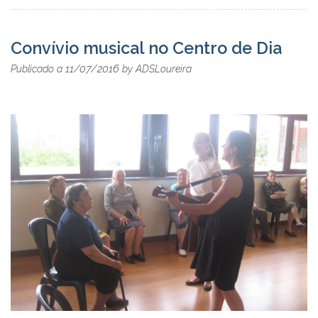
Convívio musical no Centro de Dia
11/07/2016
Publicado a
by
ADSLoureira