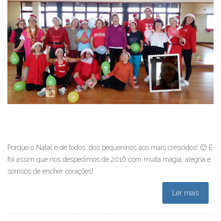
Porque o Natal é de todos…dos pequeninos aos mais crescidos! 🙂 E
foi assim que nos despedimos de 2016 com muita magia, alegria e
sorrisos de encher corações!
Ler mais