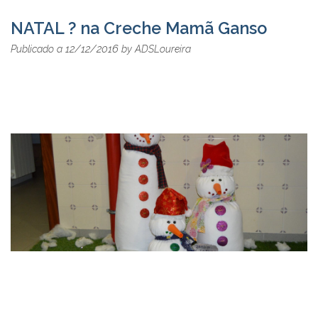
NATAL ? na Creche Mamã Ganso
12/12/2016
Publicado a
by
ADSLoureira