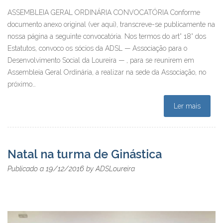
ASSEMBLEIA GERAL ORDINÁRIA CONVOCATÓRIA Conforme
documento anexo original (ver aqui), transcreve-se publicamente na
nossa página a seguinte convocatória. Nos termos do art° 18° dos
Estatutos, convoco os sócios da ADSL — Associação para o
Desenvolvimento Social da Loureira — , para se reunirem em
Assembleia Geral Ordinária, a realizar na sede da Associação, no
próximo…
Ler mais
Natal na turma de Ginástica
19/12/2016
Publicado a
by
ADSLoureira